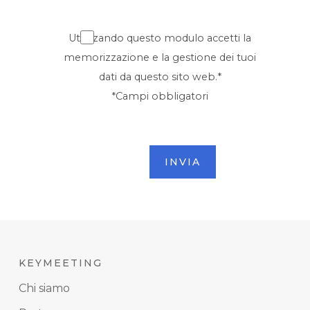
Utilizzando questo modulo accetti la
memorizzazione e la gestione dei tuoi
dati da questo sito web.*
*Campi obbligatori
KEYMEETING
Chi siamo