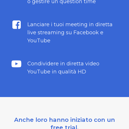
o gestire un question time
Lanciare i tuoi meeting in diretta
live streaming su Facebook e
YouTube
Condividere in diretta video
YouTube in qualità HD
Anche loro hanno iniziato con un
free trial.