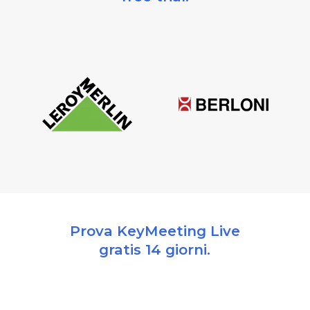
Prova KeyMeeting Live
gratis 14 giorni.