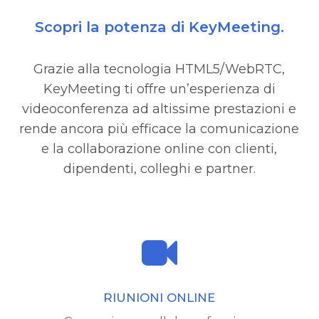
Scopri la potenza di KeyMeeting.
Grazie alla tecnologia HTML5/WebRTC,
KeyMeeting ti offre un’esperienza di
videoconferenza ad altissime prestazioni e
rende ancora più efficace la comunicazione
e la collaborazione online con clienti,
dipendenti, colleghi e partner.
RIUNIONI ONLINE