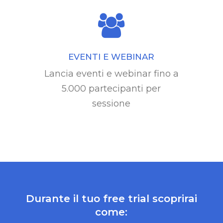
EVENTI E WEBINAR
Lancia eventi e webinar fino a
5.000 partecipanti per
sessione
Durante il tuo free trial scoprirai
come: