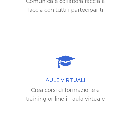
Comunica e collabora faccia a
faccia con tutti i partecipanti
AULE VIRTUALI
Crea corsi di formazione e
training online in aula virtuale