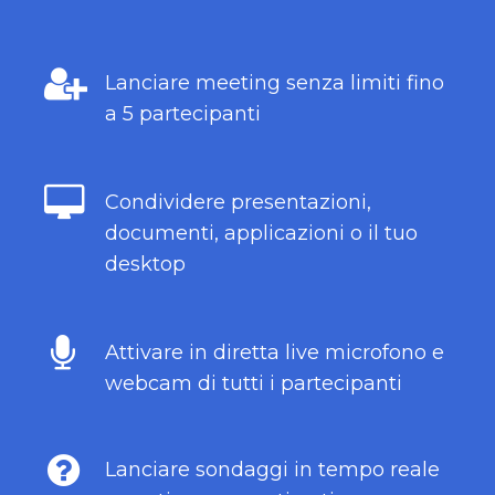
Lanciare meeting senza limiti fino
a 5 partecipanti
Condividere presentazioni,
documenti, applicazioni o il tuo
desktop
Attivare in diretta live microfono e
webcam di tutti i partecipanti
Lanciare sondaggi in tempo reale