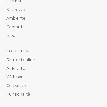
Partner
Sicurezza
Ambiente
Contatti
Blog
SOLUZIONI
Riunioni online
Aule virtuali
Webinar
Corporate
Funzionalità