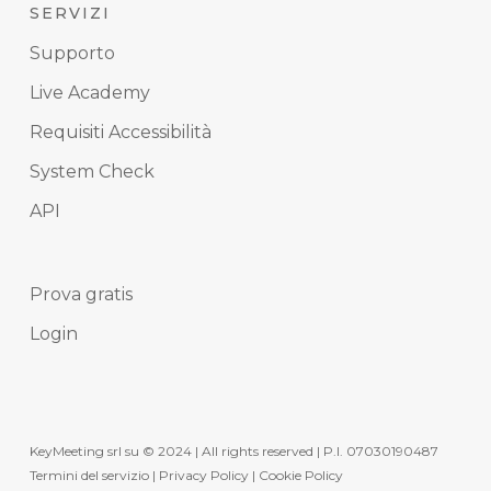
SERVIZI
Supporto
Live Academy
Requisiti Accessibilità
System Check
API
Prova gratis
Login
KeyMeeting srl su © 2024 | All rights reserved | P.I. 07030190487
Termini del servizio
|
Privacy Policy
|
Cookie Policy