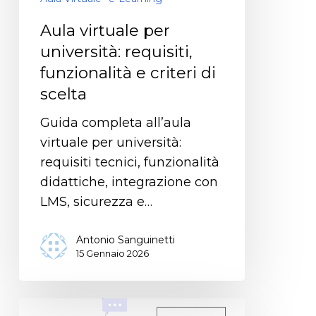
Aula virtuale per
università: requisiti,
funzionalità e criteri di
scelta
Guida completa all’aula
virtuale per università:
requisiti tecnici, funzionalità
didattiche, integrazione con
LMS, sicurezza e…
Antonio Sanguinetti
15 Gennaio 2026