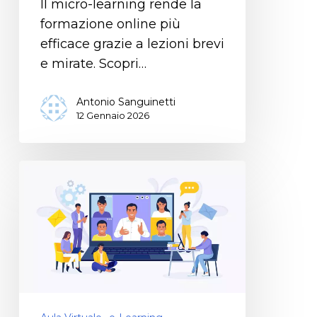
Il micro-learning rende la
formazione online più
efficace grazie a lezioni brevi
e mirate. Scopri…
Antonio Sanguinetti
12 Gennaio 2026