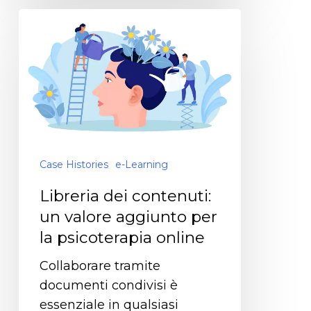
Case Histories
e-Learning
Libreria dei contenuti:
un valore aggiunto per
la psicoterapia online
Collaborare tramite
documenti condivisi è
essenziale in qualsiasi