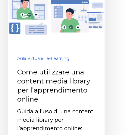
Aula Virtuale
e-Learning
Come utilizzare una
content media library
per l’apprendimento
online
Guida all’uso di una content
media library per
l’apprendimento online: