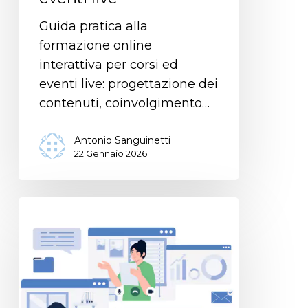
Guida pratica alla
formazione online
interattiva per corsi ed
eventi live: progettazione dei
contenuti, coinvolgimento…
Antonio Sanguinetti
22 Gennaio 2026