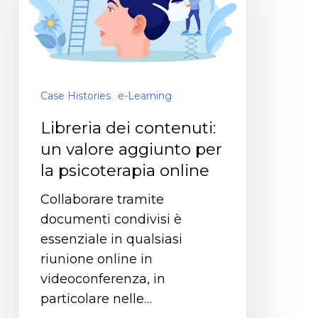
Case Histories
e-Learning
Libreria dei contenuti:
un valore aggiunto per
la psicoterapia online
Collaborare tramite
documenti condivisi è
essenziale in qualsiasi
riunione online in
videoconferenza, in
particolare nelle…