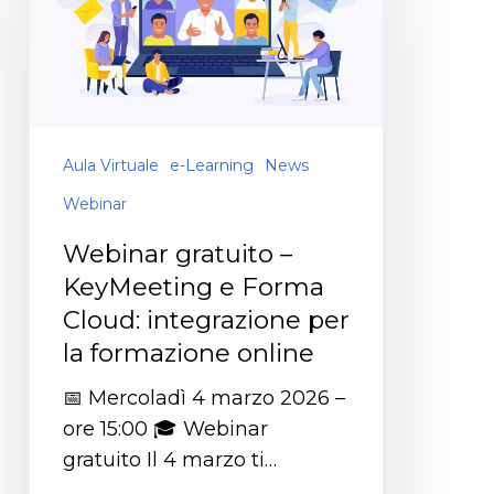
Aula Virtuale
e-Learning
News
Webinar
Webinar gratuito –
KeyMeeting e Forma
Cloud: integrazione per
la formazione online
📅 Mercoladì 4 marzo 2026 –
ore 15:00 🎓 Webinar
gratuito Il 4 marzo ti…