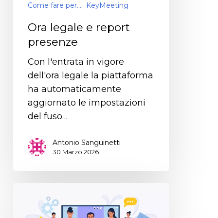
Come fare per...
KeyMeeting
Ora legale e report
presenze
Con l'entrata in vigore
dell'ora legale la piattaforma
ha automaticamente
aggiornato le impostazioni
del fuso…
Antonio Sanguinetti
30 Marzo 2026