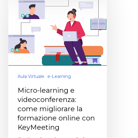
Aula Virtuale
e-Learning
Micro-learning e
videoconferenza:
come migliorare la
formazione online con
KeyMeeting