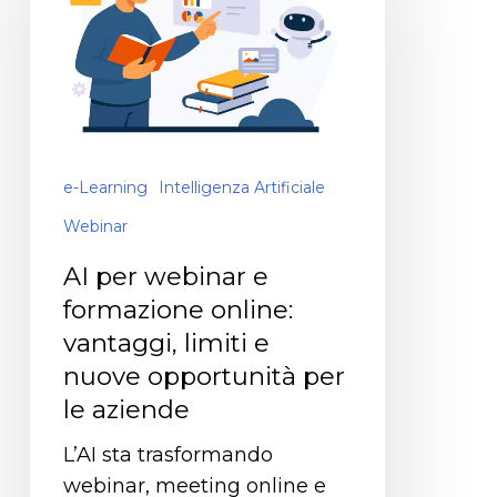
e-Learning
Intelligenza Artificiale
Webinar
AI per webinar e
formazione online:
vantaggi, limiti e
nuove opportunità per
le aziende
L’AI sta trasformando
webinar, meeting online e