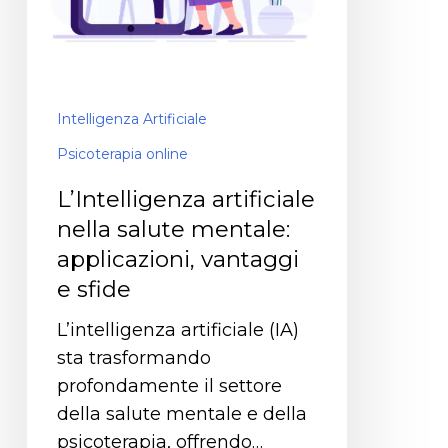
Intelligenza Artificiale
Psicoterapia online
L’Intelligenza artificiale
nella salute mentale:
applicazioni, vantaggi
e sfide
L’intelligenza artificiale (IA)
sta trasformando
profondamente il settore
della salute mentale e della
psicoterapia, offrendo…