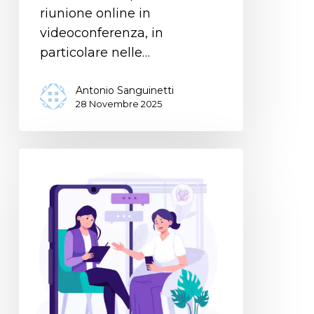
riunione online in
videoconferenza, in
particolare nelle…
Antonio Sanguinetti
28 Novembre 2025