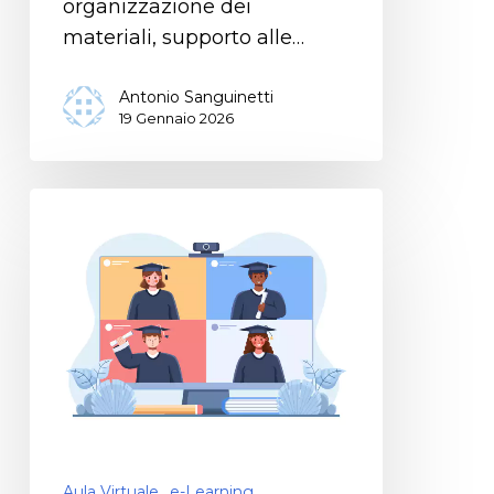
organizzazione dei
materiali, supporto alle…
Antonio Sanguinetti
19 Gennaio 2026
Aula Virtuale
e-Learning