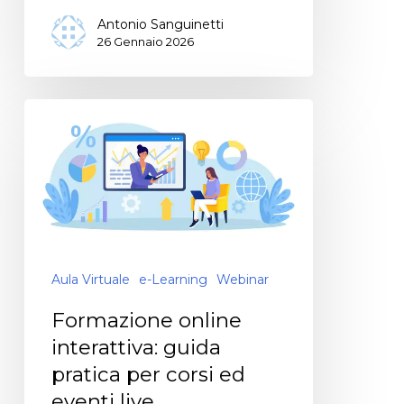
Antonio Sanguinetti
26 Gennaio 2026
Aula Virtuale
e-Learning
Webinar
Formazione online
interattiva: guida
pratica per corsi ed
eventi live