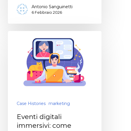
Antonio Sanguinetti
6 Febbraio 2026
Case Histories
marketing
Eventi digitali
immersivi: come