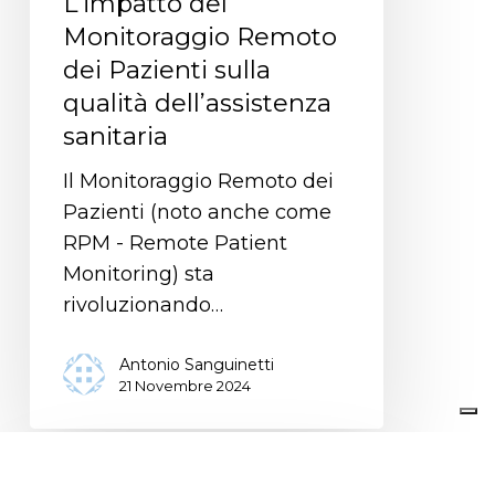
L’impatto del
Monitoraggio Remoto
dei Pazienti sulla
qualità dell’assistenza
sanitaria
Il Monitoraggio Remoto dei
Pazienti (noto anche come
RPM - Remote Patient
Monitoring) sta
rivoluzionando…
Antonio Sanguinetti
21 Novembre 2024