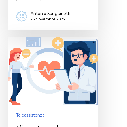
Antonio Sanguinetti
25 Novembre 2024
Teleassistenza