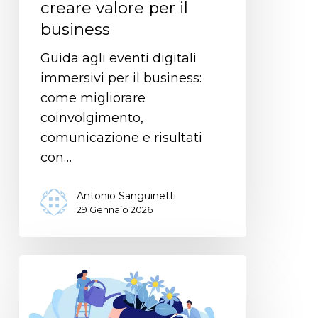
creare valore per il
business
Guida agli eventi digitali
immersivi per il business:
come migliorare
coinvolgimento,
comunicazione e risultati
con…
Antonio Sanguinetti
29 Gennaio 2026