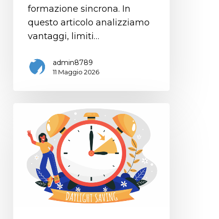
formazione sincrona. In
questo articolo analizziamo
vantaggi, limiti…
admin8789
11 Maggio 2026