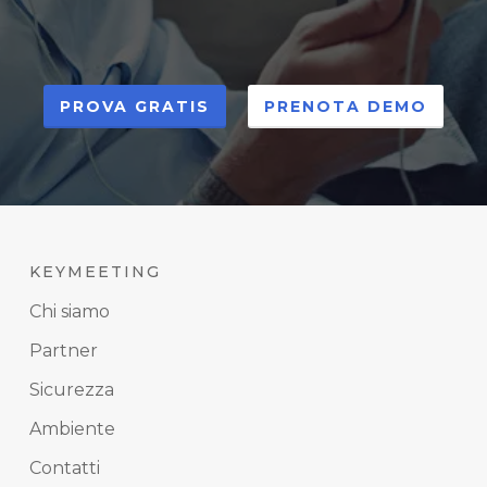
PROVA GRATIS
PRENOTA DEMO
KEYMEETING
Chi siamo
Partner
Sicurezza
Ambiente
Contatti