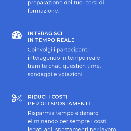
preparazione dei tuoi corsi di
formazione.
INTERAGISCI
IN TEMPO REALE
Coinvolgi i partecipanti
interagendo in tempo reale
tramite chat, question time,
sondaggi e votazioni.
RIDUCI I COSTI
PER GLI SPOSTAMENTI
Risparmia tempo e denaro
eliminando per sempre i costi
legati agli spostamenti per lavoro