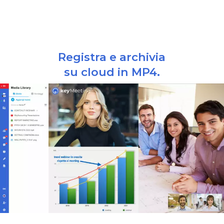
Registra e archivia
su cloud in MP4.