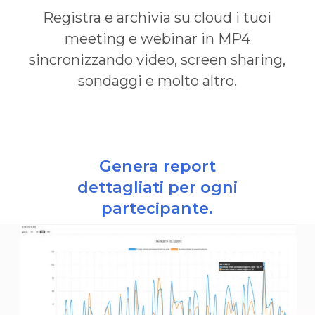
Registra e archivia su cloud i tuoi
meeting e webinar in MP4
sincronizzando video, screen sharing,
sondaggi e molto altro.
Genera report
dettagliati per ogni
partecipante.