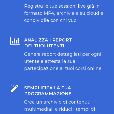
Registra le tue sessioni live già in
formato MP4, archiviale su cloud e
condividile con chi vuoi.
ANALIZZA I REPORT
DEI TUOI UTENTI
Genera report dettagliati per ogni
utente e attesta la sua
partecipazione ai tuoi corsi online.
SEMPLIFICA LA TUA
PROGRAMMAZIONE
Crea un archivio di contenuti
multimediali e riduci i tempi di