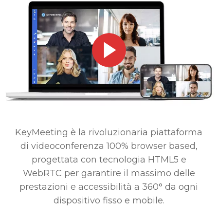
Play Video
KeyMeeting è la rivoluzionaria piattaforma
di videoconferenza 100% browser based,
progettata con tecnologia HTML5 e
WebRTC per garantire il massimo delle
prestazioni e accessibilità a 360° da ogni
dispositivo fisso e mobile.