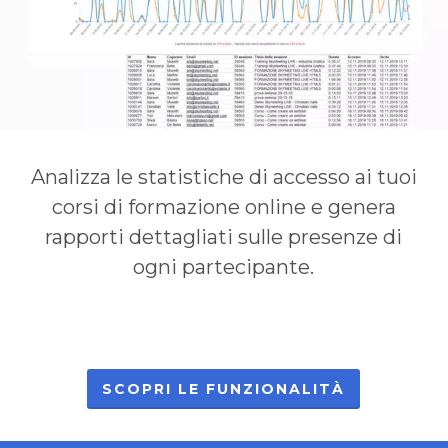
Analizza le statistiche di accesso ai tuoi
corsi di formazione online e genera
rapporti dettagliati sulle presenze di
ogni partecipante.
SCOPRI LE FUNZIONALITÀ