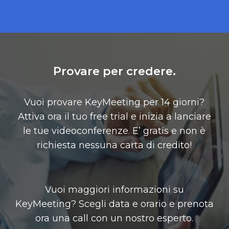
Provare per credere.
Vuoi provare KeyMeeting per 14 giorni?
Attiva ora il tuo free trial e inizia a lanciare
le tue videoconferenze. E’ gratis e non è
richiesta nessuna carta di credito!
Vuoi maggiori informazioni su
KeyMeeting? Scegli data e orario e prenota
ora una call con un nostro esperto.