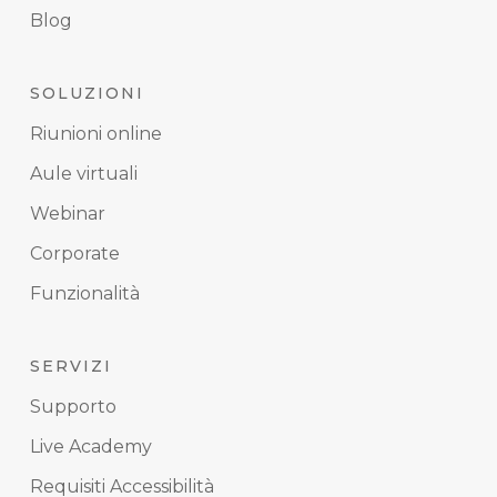
Blog
SOLUZIONI
Riunioni online
Aule virtuali
Webinar
Corporate
Funzionalità
SERVIZI
Supporto
Live Academy
Requisiti Accessibilità