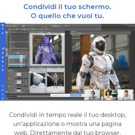
Condividi il tuo schermo.
O quello che vuoi tu.
Condividi in tempo reale il tuo desktop,
un'applicazione o mostra una pagina
web. Direttamente dal tuo browser.