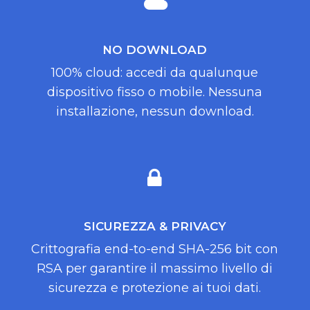
NO DOWNLOAD
100% cloud: accedi da qualunque
dispositivo fisso o mobile. Nessuna
installazione, nessun download.
SICUREZZA & PRIVACY
Crittografia end-to-end SHA-256 bit con
RSA per garantire il massimo livello di
sicurezza e protezione ai tuoi dati.