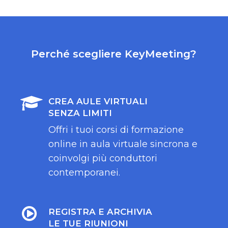
Perché scegliere KeyMeeting?
CREA AULE VIRTUALI
SENZA LIMITI
Offri i tuoi corsi di formazione
online in aula virtuale sincrona e
coinvolgi più conduttori
contemporanei.
REGISTRA E ARCHIVIA
LE TUE RIUNIONI