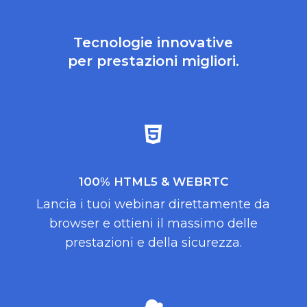
Tecnologie innovative
per prestazioni migliori.
100% HTML5 & WEBRTC
Lancia i tuoi webinar direttamente da
browser e ottieni il massimo delle
prestazioni e della sicurezza.