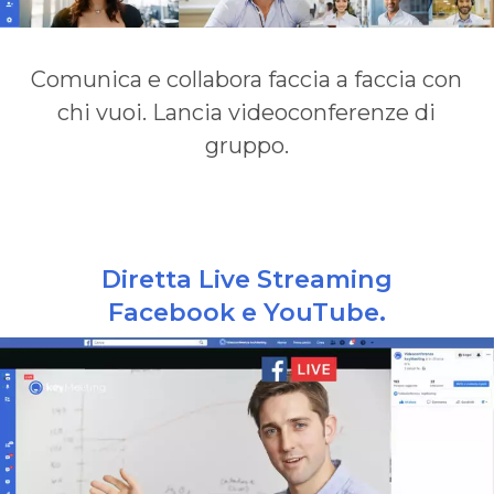
Comunica e collabora faccia a faccia con
chi vuoi. Lancia videoconferenze di
gruppo.
Diretta Live Streaming
Facebook e YouTube.