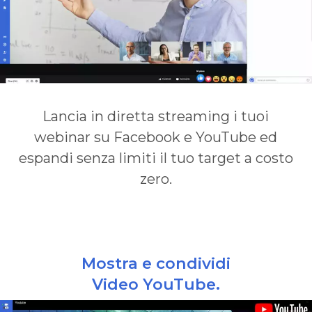
Lancia in diretta streaming i tuoi
webinar su Facebook e YouTube ed
espandi senza limiti il tuo target a costo
zero.
Mostra e condividi
Video YouTube.