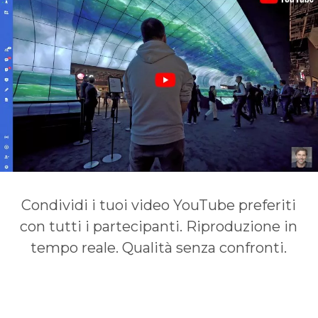
Condividi i tuoi video YouTube preferiti
con tutti i partecipanti. Riproduzione in
tempo reale. Qualità senza confronti.