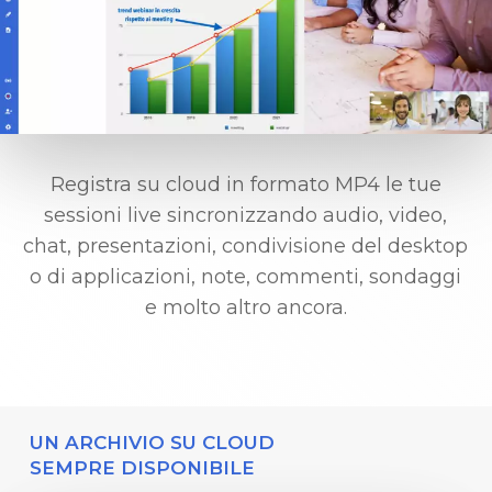
Registra su cloud in formato MP4 le tue
sessioni live sincronizzando audio, video,
chat, presentazioni, condivisione del desktop
o di applicazioni, note, commenti, sondaggi
e molto altro ancora.
UN ARCHIVIO SU CLOUD
SEMPRE DISPONIBILE