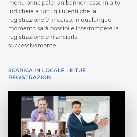
menu principale. Un banner rosso in alto
indicherà a tutti gli utenti che la
registrazione è in corso. In qualunque
momento sarà possibile interrompere la
registrazione e rilanciarla
successivamente.
SCARICA IN LOCALE LE TUE
REGISTRAZIONI