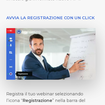
AVVIA LA REGISTRAZIONE CON UN CLICK
Registra il tuo webinar selezionando
l’icona “
Registrazione
” nella barra del