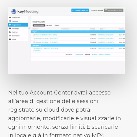
Nel tuo Account Center avrai accesso
all’area di gestione delle sessioni
registrate su cloud dove potrai
aggiornarle, modificarle e visualizzarle in
ogni momento, senza limiti. E scaricarle
in locale già in formato nativo MP4.