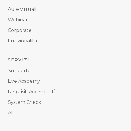
Aule virtuali
Webinar
Corporate
Funzionalità
SERVIZI
Supporto
Live Academy
Requisiti Accessibilità
System Check
API