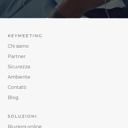
KEYMEETING
Chi siamo
Partner
Sicurezza
Ambiente
Contatti
Blog
SOLUZIONI
Riunioni online