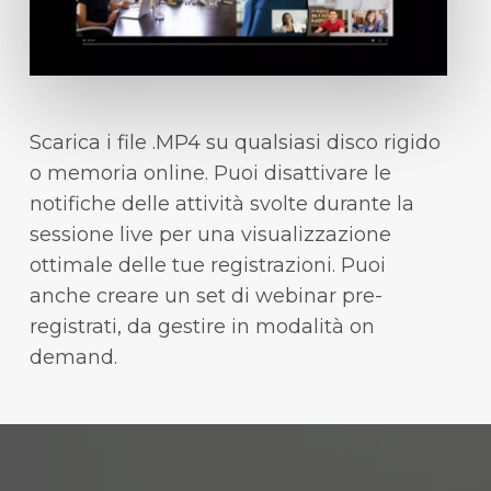
Scarica i file .MP4 su qualsiasi disco rigido
o memoria online. Puoi disattivare le
notifiche delle attività svolte durante la
sessione live per una visualizzazione
ottimale delle tue registrazioni. Puoi
anche creare un set di webinar pre-
registrati, da gestire in modalità on
demand.