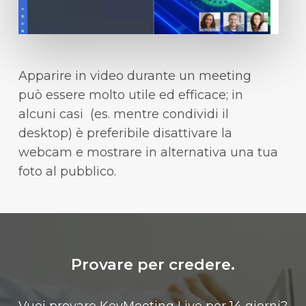
Apparire in video durante un meeting
può essere molto utile ed efficace; in
alcuni casi (es. mentre condividi il
desktop) è preferibile disattivare la
webcam e mostrare in alternativa una tua
foto al pubblico.
Provare per credere.