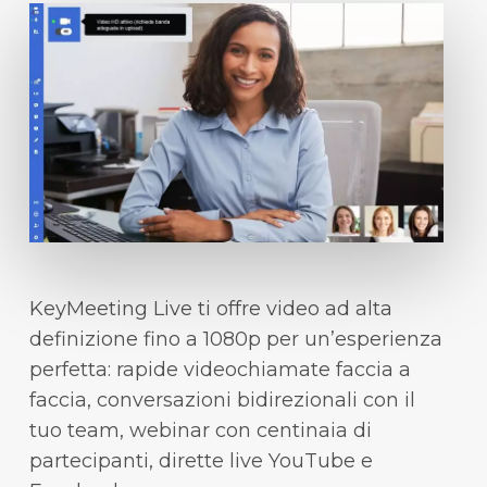
KeyMeeting Live ti offre video ad alta
definizione fino a 1080p per un’esperienza
perfetta: rapide videochiamate faccia a
faccia, conversazioni bidirezionali con il
tuo team, webinar con centinaia di
partecipanti, dirette live YouTube e