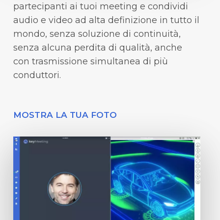
partecipanti ai tuoi meeting e condividi
audio e video ad alta definizione in tutto il
mondo, senza soluzione di continuità,
senza alcuna perdita di qualità, anche
con trasmissione simultanea di più
conduttori.
MOSTRA LA TUA FOTO