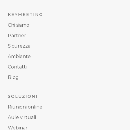
KEYMEETING
Chi siamo
Partner
Sicurezza
Ambiente
Contatti
Blog
SOLUZIONI
Riunioni online
Aule virtuali
Webinar