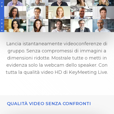
Lancia istantaneamente videoconferenze di
gruppo. Senza compromessi di immagini a
dimensioni ridotte. Mostrale tutte o metti in
evidenza solo la webcam dello speaker. Con
tutta la qualità video HD di KeyMeeting Live.
QUALITÀ VIDEO SENZA CONFRONTI