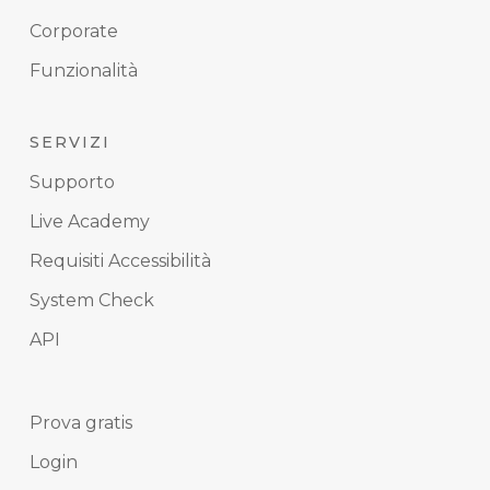
Corporate
Funzionalità
SERVIZI
Supporto
Live Academy
Requisiti Accessibilità
System Check
API
Prova gratis
Login