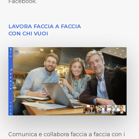
Facebook.
LAVORA FACCIA A FACCIA
CON CHI VUOI
Comunica e collabora faccia a faccia con i