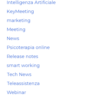
Intelligenza Artificiale
KeyMeeting
marketing
Meeting
News
Psicoterapia online
Release notes
smart working
Tech News
Teleassistenza
Webinar