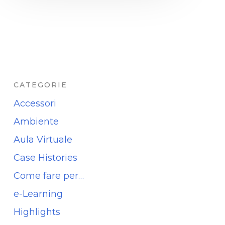
CATEGORIE
Accessori
Ambiente
Aula Virtuale
Case Histories
Come fare per…
e-Learning
Highlights