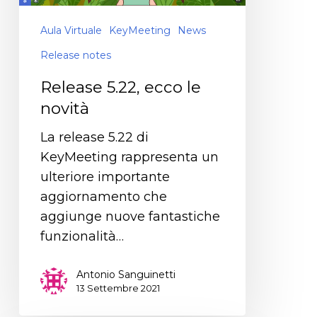
Aula Virtuale
KeyMeeting
News
Release notes
Release 5.22, ecco le
novità
La release 5.22 di
KeyMeeting rappresenta un
ulteriore importante
aggiornamento che
aggiunge nuove fantastiche
funzionalità…
Antonio Sanguinetti
13 Settembre 2021