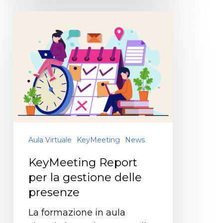
Aula Virtuale
KeyMeeting
News
KeyMeeting Report
per la gestione delle
presenze
La formazione in aula