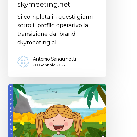
skymeeting.net
Si completa in questi giorni
sotto il profilo operativo la
transizione dal brand
skymeeting al…
Antonio Sanguinetti
20 Gennaio 2022