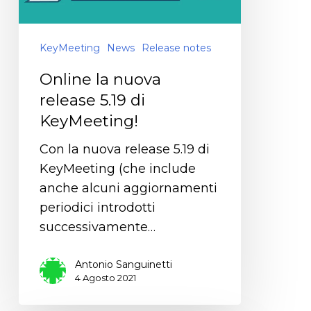
KeyMeeting
News
Release notes
Online la nuova
release 5.19 di
KeyMeeting!
Con la nuova release 5.19 di
KeyMeeting (che include
anche alcuni aggiornamenti
periodici introdotti
successivamente…
Antonio Sanguinetti
4 Agosto 2021