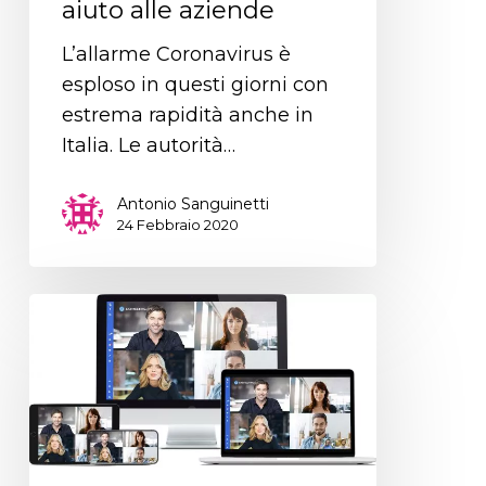
aiuto alle aziende
L’allarme Coronavirus è
esploso in questi giorni con
estrema rapidità anche in
Italia. Le autorità…
Antonio Sanguinetti
24 Febbraio 2020