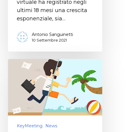
virtuale ha registrato negli
ultimi 18 mesi una crescita
esponenziale, sia…
Antonio Sanguinetti
10 Settembre 2021
KeyMeeting
News