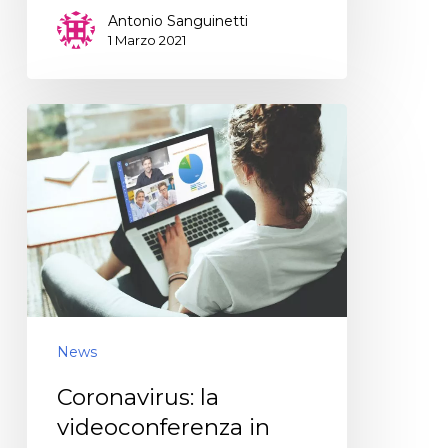
Antonio Sanguinetti
1 Marzo 2021
News
Coronavirus: la
videoconferenza in