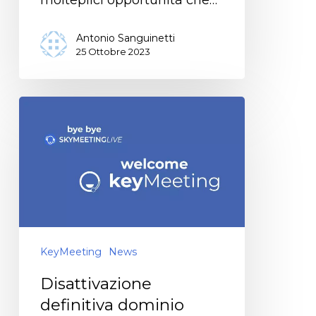
Antonio Sanguinetti
25 Ottobre 2023
KeyMeeting
News
Disattivazione
definitiva dominio