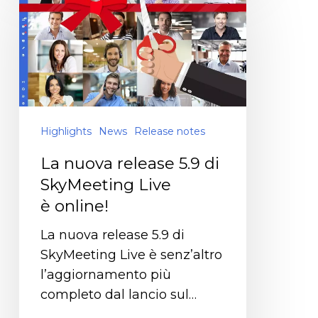
Highlights
News
Release notes
La nuova release 5.9 di
SkyMeeting Live
è online!
La nuova release 5.9 di
SkyMeeting Live è senz’altro
l’aggiornamento più
completo dal lancio sul…