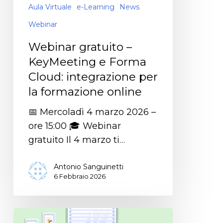
Aula Virtuale
e-Learning
News
Webinar
Webinar gratuito –
KeyMeeting e Forma
Cloud: integrazione per
la formazione online
📅 Mercoladì 4 marzo 2026 –
ore 15:00 🎓 Webinar
gratuito Il 4 marzo ti…
Antonio Sanguinetti
6 Febbraio 2026