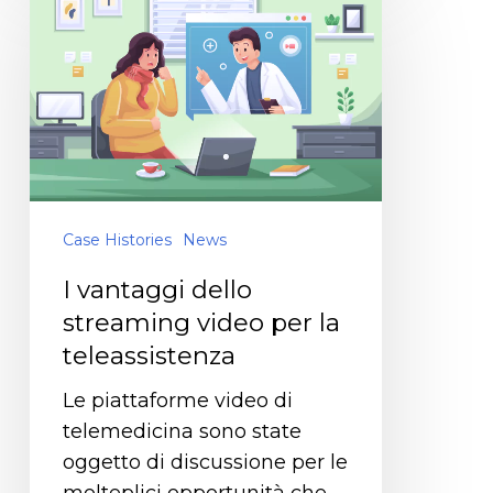
Case Histories
News
I vantaggi dello
streaming video per la
teleassistenza
Le piattaforme video di
telemedicina sono state
oggetto di discussione per le
molteplici opportunità che…