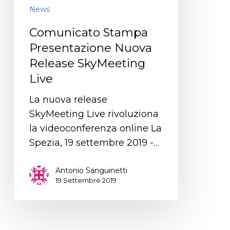
News
Comunicato Stampa
Presentazione Nuova
Release SkyMeeting
Live
La nuova release
SkyMeeting Live rivoluziona
la videoconferenza online La
Spezia, 19 settembre 2019 -…
Antonio Sanguinetti
19 Settembre 2019