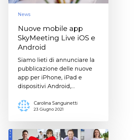
News
Nuove mobile app
SkyMeeting Live iOS e
Android
Siamo lieti di annunciare la
pubblicazione delle nuove
app per iPhone, iPad e
dispositivi Android,…
Carolina Sanguinetti
23 Giugno 2021