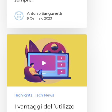
Antonio Sanguinetti
9 Gennaio 2023
Highlights
Tech News
I vantaggi dell’utilizzo