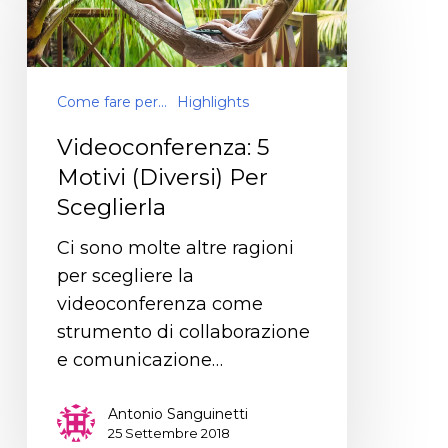
Come fare per...
Highlights
Videoconferenza: 5
Motivi (Diversi) Per
Sceglierla
Ci sono molte altre ragioni
per scegliere la
videoconferenza come
strumento di collaborazione
e comunicazione…
Antonio Sanguinetti
25 Settembre 2018