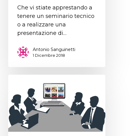
Che vi stiate apprestando a
tenere un seminario tecnico
o a realizzare una
presentazione di…
Antonio Sanguinetti
1 Dicembre 2018