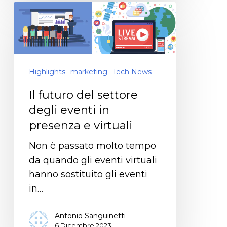
Highlights
marketing
Tech News
Il futuro del settore
degli eventi in
presenza e virtuali
Non è passato molto tempo
da quando gli eventi virtuali
hanno sostituito gli eventi
in…
Antonio Sanguinetti
6 Dicembre 2023