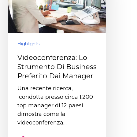
Highlights
Videoconferenza: Lo
Strumento Di Business
Preferito Dai Manager
Una recente ricerca,
condotta presso circa 1.200
top manager di 12 paesi
dimostra come la
videoconferenza…