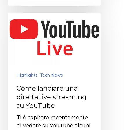
Highlights
Tech News
Come lanciare una
diretta live streaming
su YouTube
Ti è capitato recentemente
di vedere su YouTube alcuni