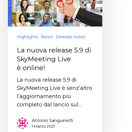
Highlights
News
Release notes
La nuova release 5.9 di
SkyMeeting Live
è online!
La nuova release 5.9 di
SkyMeeting Live è senz’altro
l’aggiornamento più
completo dal lancio sul…
Antonio Sanguinetti
1 Marzo 2021