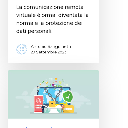
La comunicazione remota
virtuale è ormai diventata la
norma e la protezione dei
dati personali…
Antonio Sanguinetti
29 Settembre 2023