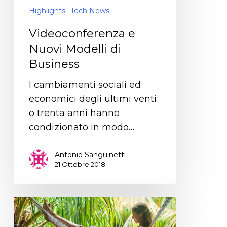
Highlights
Tech News
Videoconferenza e
Nuovi Modelli di
Business
I cambiamenti sociali ed
economici degli ultimi venti
o trenta anni hanno
condizionato in modo…
Antonio Sanguinetti
21 Ottobre 2018