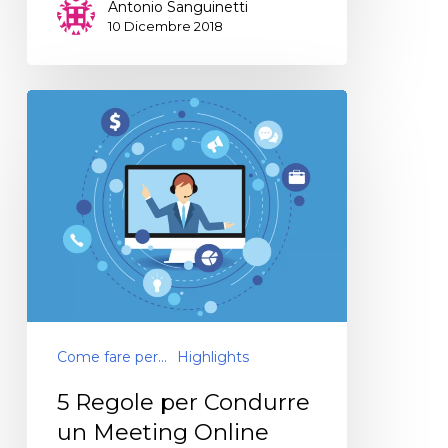
Antonio Sanguinetti
10 Dicembre 2018
Come fare per...
Highlights
5 Regole per Condurre
un Meeting Online