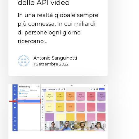
delle API video
In una realtà globale sempre
più connessa, in cui miliardi
di persone ogni giorno
ricercano…
Antonio Sanguinetti
1 Settembre 2022