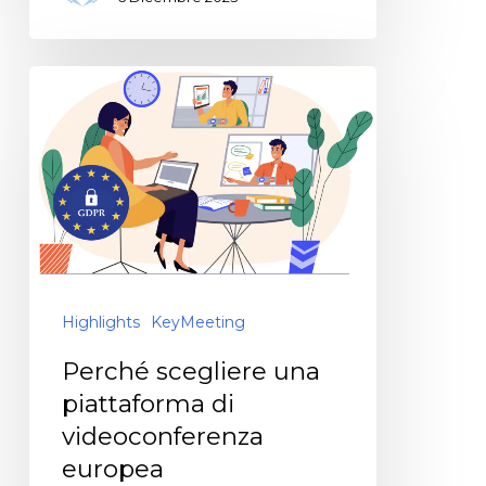
Highlights
KeyMeeting
Perché scegliere una
piattaforma di
videoconferenza
europea