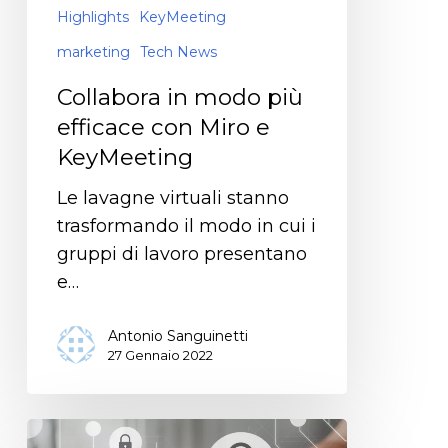
Highlights
KeyMeeting
marketing
Tech News
Collabora in modo più
efficace con Miro e
KeyMeeting
Le lavagne virtuali stanno
trasformando il modo in cui i
gruppi di lavoro presentano
e…
Antonio Sanguinetti
27 Gennaio 2022