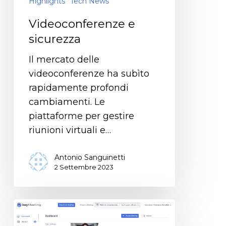
Highlights
Tech News
Videoconferenze e
sicurezza
Il mercato delle
videoconferenze ha subìto
rapidamente profondi
cambiamenti. Le
piattaforme per gestire
riunioni virtuali e…
Antonio Sanguinetti
2 Settembre 2023