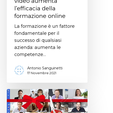
video aumenta
l’efficacia della
formazione online
La formazione è un fattore
fondamentale per il
successo di qualsiasi
azienda: aumenta le
competenze…
Antonio Sanguinetti
17 Novembre 2021