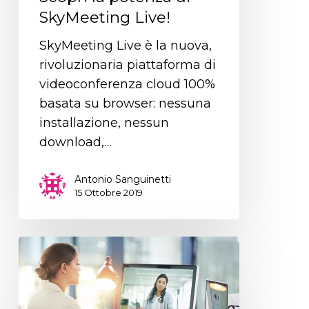
SkyMeeting Live!
SkyMeeting Live è la nuova,
rivoluzionaria piattaforma di
videoconferenza cloud 100%
basata su browser: nessuna
installazione, nessun
download,…
Antonio Sanguinetti
15 Ottobre 2019