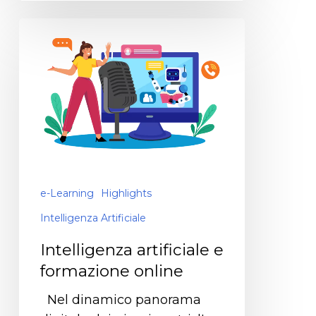
e-Learning
Highlights
Intelligenza Artificiale
Intelligenza artificiale e
formazione online
Nel dinamico panorama