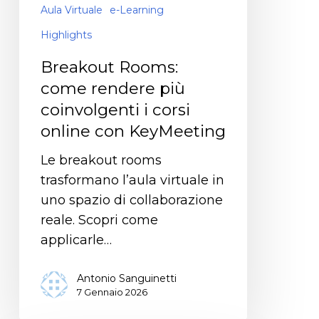
Aula Virtuale
e-Learning
Highlights
Breakout Rooms:
come rendere più
coinvolgenti i corsi
online con KeyMeeting
Le breakout rooms
trasformano l’aula virtuale in
uno spazio di collaborazione
reale. Scopri come
applicarle…
Antonio Sanguinetti
7 Gennaio 2026