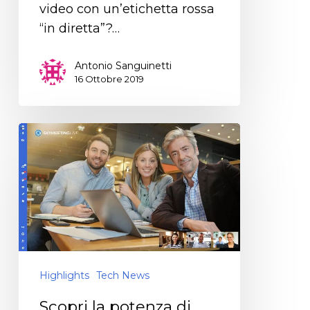
video con un’etichetta rossa
“in diretta”?…
Antonio Sanguinetti
16 Ottobre 2019
Highlights
Tech News
Scopri la potenza di