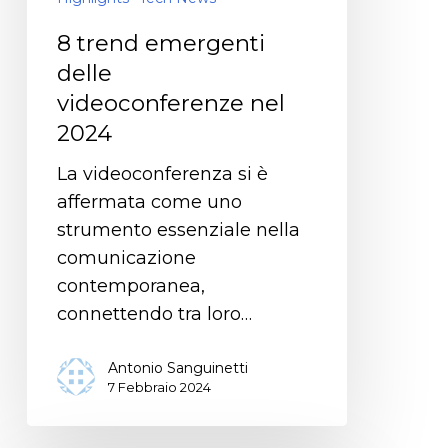
8 trend emergenti
delle
videoconferenze nel
2024
La videoconferenza si è
affermata come uno
strumento essenziale nella
comunicazione
contemporanea,
connettendo tra loro…
Antonio Sanguinetti
7 Febbraio 2024