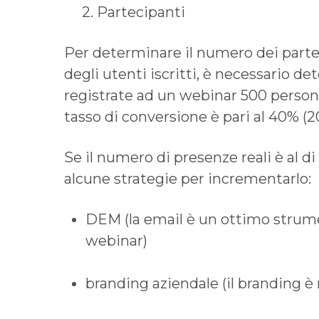
2. Partecipanti
Per determinare il numero dei partec
degli utenti iscritti, è necessario de
registrate ad un webinar 500 person
tasso di conversione è pari al 40% (
Se il numero di presenze reali è al di
alcune strategie per incrementarlo:
DEM (la email è un ottimo strumen
webinar)
branding aziendale (il branding è