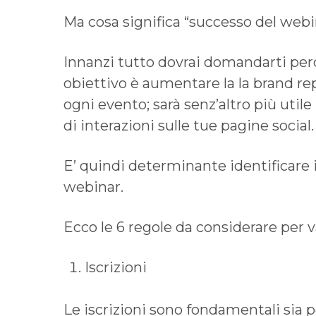
Ma cosa significa “successo del web
Innanzi tutto dovrai domandarti perc
obiettivo è aumentare la la brand re
ogni evento; sarà senz’altro più utile
di interazioni sulle tue pagine social.
E’ quindi determinante identificare 
webinar.
Ecco le 6 regole da considerare per 
Iscrizioni
Le iscrizioni sono fondamentali sia pe