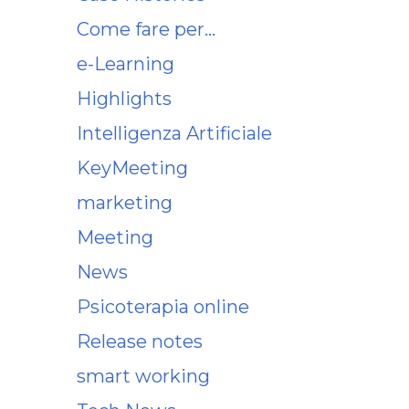
Come fare per…
e-Learning
Highlights
Intelligenza Artificiale
KeyMeeting
marketing
Meeting
News
Psicoterapia online
Release notes
smart working