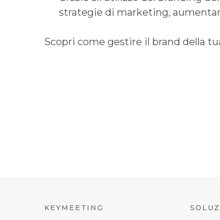
strategie di marketing, aumentan
Scopri come gestire il brand della 
KEYMEETING
SOLUZ