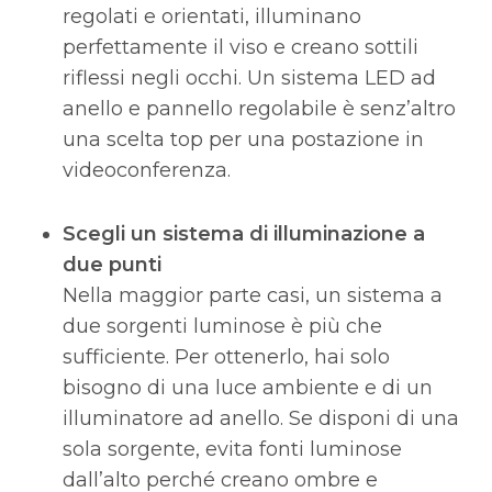
regolati e orientati, illuminano
perfettamente il viso e creano sottili
riflessi negli occhi. Un sistema LED ad
anello e pannello regolabile è senz’altro
una scelta top per una postazione in
videoconferenza.
Scegli un sistema di illuminazione a
due punti
Nella maggior parte casi, un sistema a
due sorgenti luminose è più che
sufficiente. Per ottenerlo, hai solo
bisogno di una luce ambiente e di un
illuminatore ad anello. Se disponi di una
sola sorgente, evita fonti luminose
dall’alto perché creano ombre e