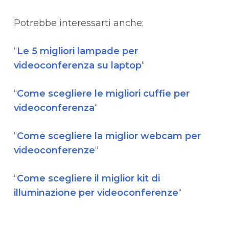
Potrebbe interessarti anche:
“
Le 5 migliori lampade per
videoconferenza su laptop
“
“
Come scegliere le migliori cuffie per
videoconferenza
“
“
Come scegliere la miglior webcam per
videoconferenze
“
“
Come scegliere il miglior kit di
illuminazione per videoconferenze
“