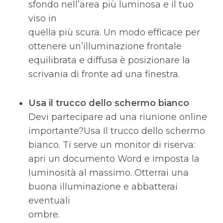
sfondo nell’area più luminosa e il tuo
viso in
quella più scura. Un modo efficace per
ottenere un’illuminazione frontale
equilibrata e diffusa è posizionare la
scrivania di fronte ad una finestra.
Usa il trucco dello schermo bianco
Devi partecipare ad una riunione online
importante?Usa Il trucco dello schermo
bianco. Ti serve un monitor di riserva:
apri un documento Word e imposta la
luminosità al massimo. Otterrai una
buona illuminazione e abbatterai
eventuali
ombre.