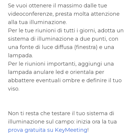
Se vuoi ottenere il massimo dalle tue
videoconferenze, presta molta attenzione
alla tua illuminazione.
Per le tue riunioni di tutti i giorni, adotta un
sistema di illuminazione a due punti, con
una fonte di luce diffusa (finestra) e una
lampada.
Per le riunioni importanti, aggiungi una
lampada anulare led e orientala per
abbattere eventuali ombre e definire il tuo
viso.
Non ti resta che testare il tuo sistema di
illuminazione sul campo: inizia ora la tua
prova gratuita su KeyMeeting
!