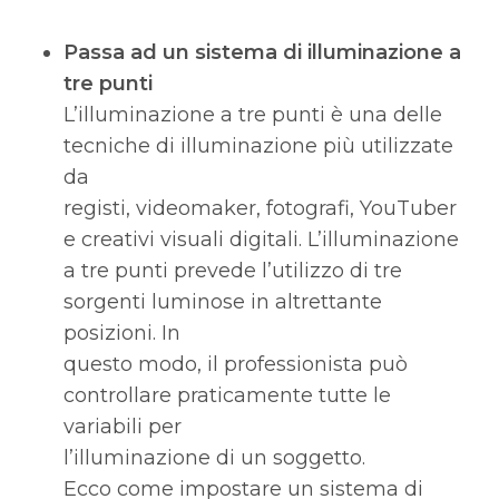
Passa ad un sistema di illuminazione a
tre punti
L’illuminazione a tre punti è una delle
tecniche di illuminazione più utilizzate
da
registi, videomaker, fotografi, YouTuber
e creativi visuali digitali. L’illuminazione
a tre punti prevede l’utilizzo di tre
sorgenti luminose in altrettante
posizioni. In
questo modo, il professionista può
controllare praticamente tutte le
variabili per
l’illuminazione di un soggetto.
Ecco come impostare un sistema di