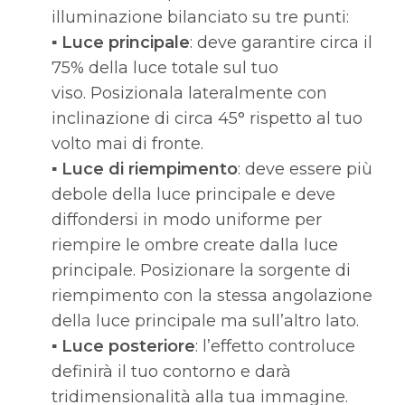
illuminazione bilanciato su tre punti:
▪
Luce principale
: deve garantire circa il
75% della luce totale sul tuo
viso. Posizionala lateralmente con
inclinazione di circa 45° rispetto al tuo
volto mai di fronte.
▪
Luce di riempimento
: deve essere più
debole della luce principale e deve
diffondersi in modo uniforme per
riempire le ombre create dalla luce
principale. Posizionare la sorgente di
riempimento con la stessa angolazione
della luce principale ma sull’altro lato.
▪
Luce posteriore
: l’effetto controluce
definirà il tuo contorno e darà
tridimensionalità alla tua immagine.