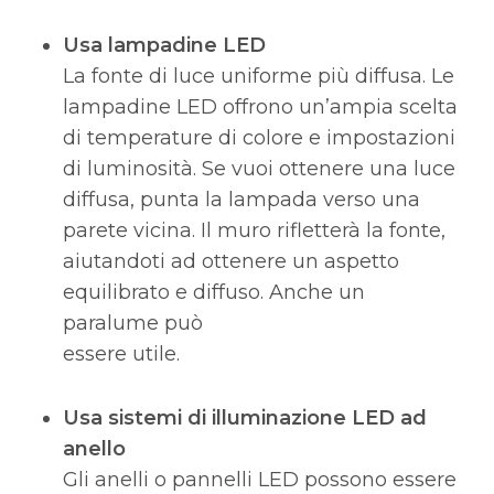
Usa lampadine LED
La fonte di luce uniforme più diffusa. Le
lampadine LED offrono un’ampia scelta
di temperature di colore e impostazioni
di luminosità. Se vuoi ottenere una luce
diffusa, punta la lampada verso una
parete vicina. Il muro rifletterà la fonte,
aiutandoti ad ottenere un aspetto
equilibrato e diffuso. Anche un
paralume può
essere utile.
Usa sistemi di illuminazione LED ad
anello
Gli anelli o pannelli LED possono essere