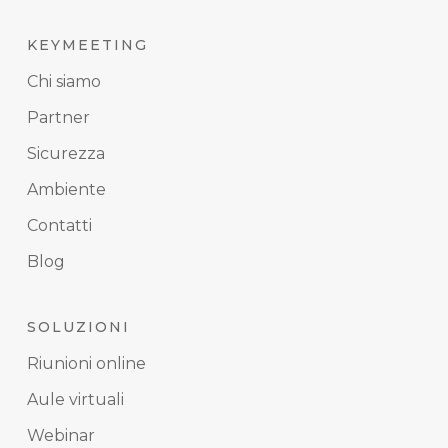
KEYMEETING
Chi siamo
Partner
Sicurezza
Ambiente
Contatti
Blog
SOLUZIONI
Riunioni online
Aule virtuali
Webinar