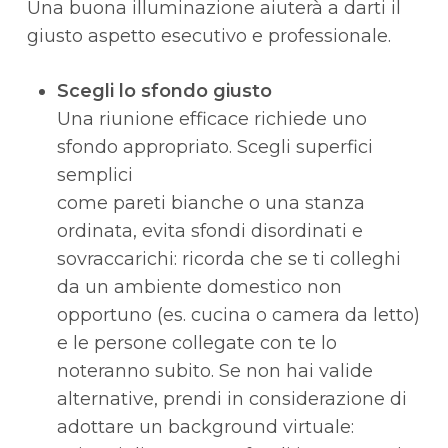
Una buona illuminazione aiuterà a darti il
giusto aspetto esecutivo e professionale.
Scegli lo sfondo giusto
Una riunione efficace richiede uno
sfondo appropriato. Scegli superfici
semplici
come pareti bianche o una stanza
ordinata, evita sfondi disordinati e
sovraccarichi: ricorda che se ti colleghi
da un ambiente domestico non
opportuno (es. cucina o camera da letto)
e le persone collegate con te lo
noteranno subito. Se non hai valide
alternative, prendi in considerazione di
adottare un background virtuale: