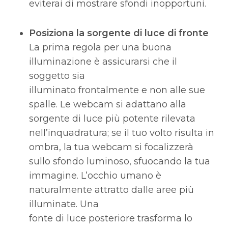
eviterai di mostrare sfondi inopportuni.
Posiziona la sorgente di luce di fronte
La prima regola per una buona
illuminazione è assicurarsi che il
soggetto sia
illuminato frontalmente e non alle sue
spalle. Le webcam si adattano alla
sorgente di luce più potente rilevata
nell’inquadratura; se il tuo volto risulta in
ombra, la tua webcam si focalizzerà
sullo sfondo luminoso, sfuocando la tua
immagine. L’occhio umano è
naturalmente attratto dalle aree più
illuminate. Una
fonte di luce posteriore trasforma lo