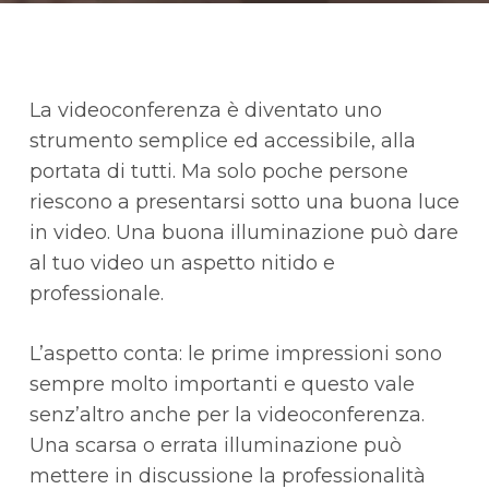
La videoconferenza è diventato uno
strumento semplice ed accessibile, alla
portata di tutti. Ma solo poche persone
riescono a presentarsi sotto una buona luce
in video. Una buona illuminazione può dare
al tuo video un aspetto nitido e
professionale.
L’aspetto conta: le prime impressioni sono
sempre molto importanti e questo vale
senz’altro anche per la videoconferenza.
Una scarsa o errata illuminazione può
mettere in discussione la professionalità