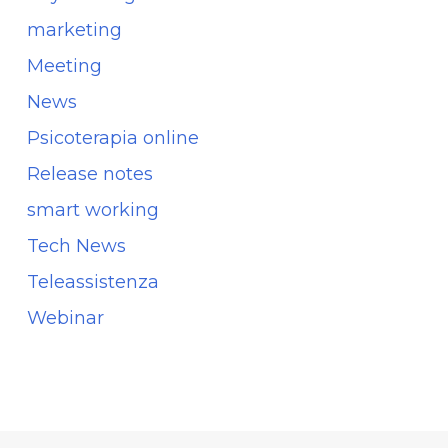
marketing
Meeting
News
Psicoterapia online
Release notes
smart working
Tech News
Teleassistenza
Webinar