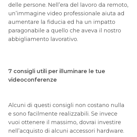
delle persone. Nell’era del lavoro da remoto,
un’immagine video professionale aiuta ad
aumentare la fiducia ed ha un impatto
paragonabile a quello che aveva il nostro
abbigliamento lavorativo.
7 consigli utili per illuminare le tue
videoconferenze
Alcuni di questi consigli non costano nulla
e sono facilmente realizzabili. Se invece
vuoi ottenere il massimo, dovrai investire
nell’acquisto di alcuni accessori hardware.