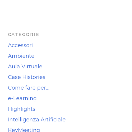
CATEGORIE
Accessori
Ambiente
Aula Virtuale
Case Histories
Come fare per…
e-Learning
Highlights
Intelligenza Artificiale
KeyMeeting