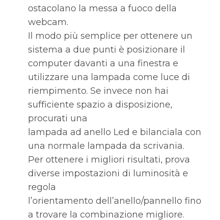
ostacolano la messa a fuoco della
webcam.
Il modo più semplice per ottenere un
sistema a due punti è posizionare il
computer davanti a una finestra e
utilizzare una lampada come luce di
riempimento. Se invece non hai
sufficiente spazio a disposizione,
procurati una
lampada ad anello Led e bilanciala con
una normale lampada da scrivania.
Per ottenere i migliori risultati, prova
diverse impostazioni di luminosità e
regola
l’orientamento dell’anello/pannello fino
a trovare la combinazione migliore.