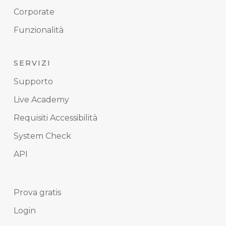
Corporate
Funzionalità
SERVIZI
Supporto
Live Academy
Requisiti Accessibilità
System Check
API
Prova gratis
Login