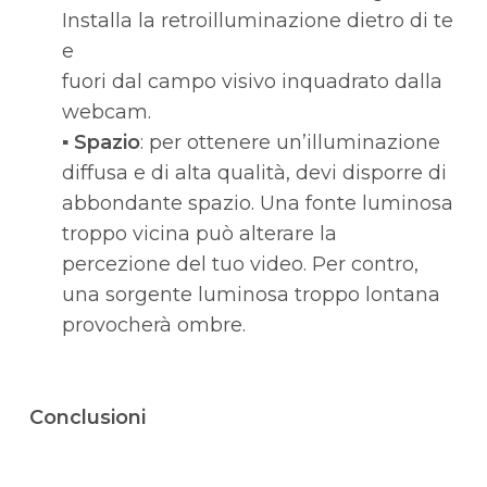
Installa la retroilluminazione dietro di te
e
fuori dal campo visivo inquadrato dalla
webcam.
▪
Spazio
: per ottenere un’illuminazione
diffusa e di alta qualità, devi disporre di
abbondante spazio. Una fonte luminosa
troppo vicina può alterare la
percezione del tuo video. Per contro,
una sorgente luminosa troppo lontana
provocherà ombre.
Conclusioni