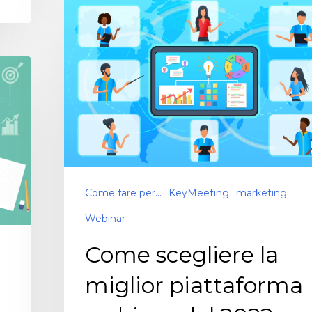
Come fare per...
KeyMeeting
marketing
Webinar
Come scegliere la
miglior piattaforma