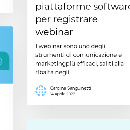
piattaforme softwar
per registrare
webinar
I webinar sono uno degli
strumenti di comunicazione e
marketingpiù efficaci, saliti alla
ribalta negli…
Carolina Sanguinetti
14 Aprile 2022