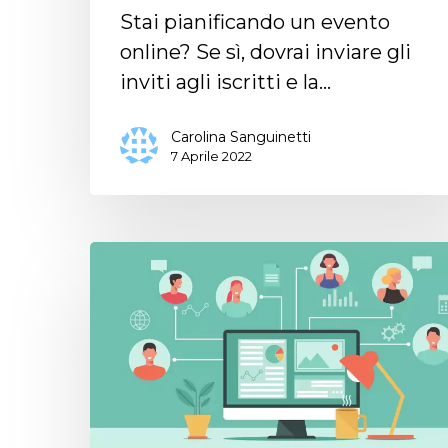
Stai pianificando un evento
online? Se sì, dovrai inviare gli
inviti agli iscritti e la…
Carolina Sanguinetti
7 Aprile 2022