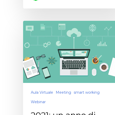
Aula Virtuale
Meeting
smart working
Webinar