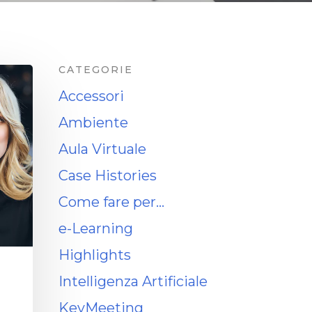
CATEGORIE
Accessori
Ambiente
Aula Virtuale
Case Histories
Come fare per…
e-Learning
Highlights
Intelligenza Artificiale
KeyMeeting