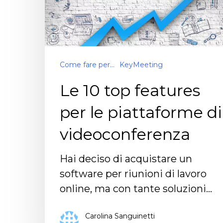
Come fare per...
KeyMeeting
Le 10 top features
per le piattaforme di
videoconferenza
Hai deciso di acquistare un
software per riunioni di lavoro
online, ma con tante soluzioni…
Carolina Sanguinetti