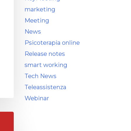
marketing
Meeting
News
Psicoterapia online
Release notes
smart working
Tech News
Teleassistenza
Webinar