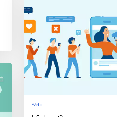
Webinar