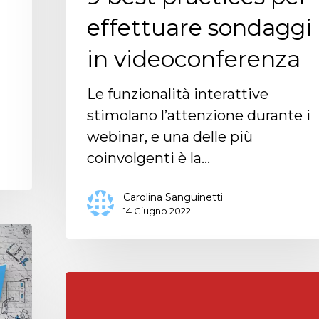
effettuare sondaggi
in videoconferenza
Le funzionalità interattive
stimolano l’attenzione durante i
webinar, e una delle più
coinvolgenti è la…
Carolina Sanguinetti
14 Giugno 2022