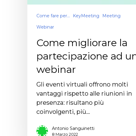
Come fare per...
KeyMeeting
Meeting
Webinar
Come migliorare la
partecipazione ad u
webinar
Gli eventi virtuali offrono molti
vantaggi rispetto alle riunioni in
presenza: risultano più
coinvolgenti, più…
Antonio Sanguinetti
8 Marzo 2022