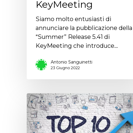
KeyMeeting
Siamo molto entusiasti di
annunciare la pubblicazione della
“Summer” Release 5.41 di
KeyMeeting che introduce…
Antonio Sanguinetti
23 Giugno 2022