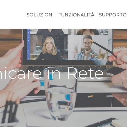
SOLUZIONI
FUNZIONALITÀ
SUPPORTO
care in Rete