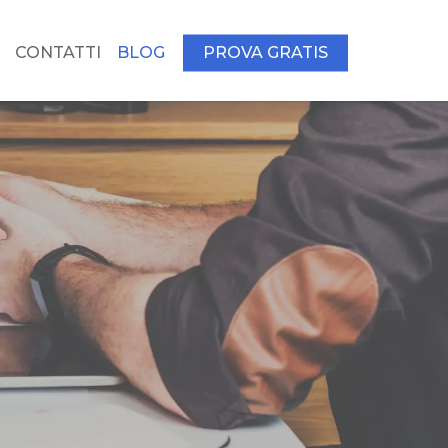
CONTATTI
BLOG
PROVA GRATIS